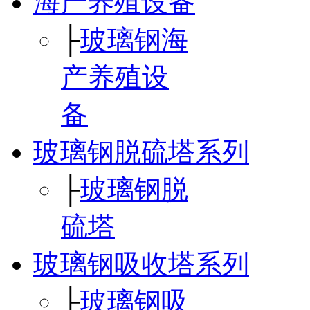
海产养殖设备
├
玻璃钢海
产养殖设
备
玻璃钢脱硫塔系列
├
玻璃钢脱
硫塔
玻璃钢吸收塔系列
├
玻璃钢吸