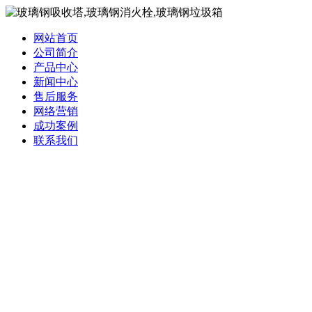
网站首页
公司简介
产品中心
新闻中心
售后服务
网络营销
成功案例
联系我们