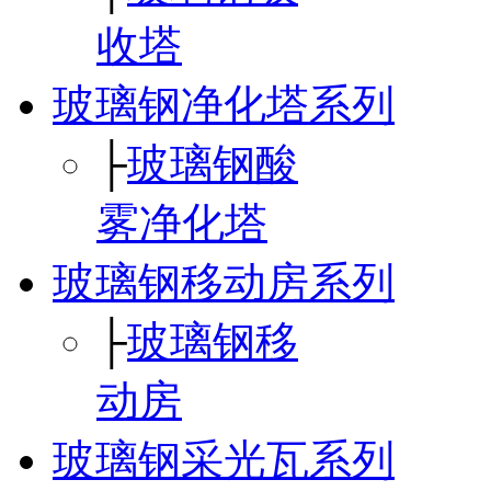
收塔
玻璃钢净化塔系列
├
玻璃钢酸
雾净化塔
玻璃钢移动房系列
├
玻璃钢移
动房
玻璃钢采光瓦系列