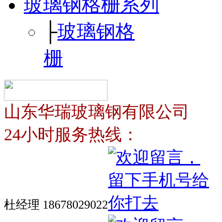
玻璃钢格栅系列
├
玻璃钢格
栅
山东华瑞玻璃钢有限公司
24小时服务热线：
杜经理 18678029022