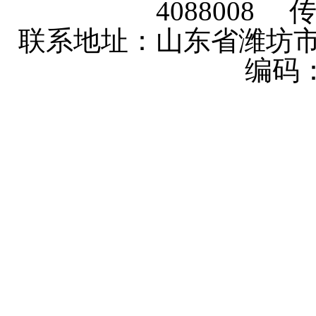
4088008 传
联系地址：山东省潍坊市
编码：