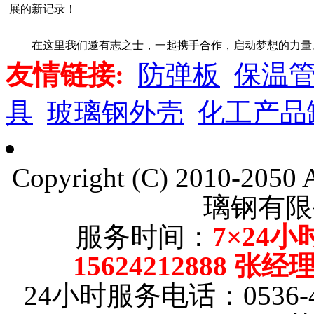
展的新记录！
在这里我们邀有志之士，一起携手合作，启动梦想的力量
友情链接:
防弹板
保温
具
玻璃钢外壳
化工产品
Copyright (C) 2010-205
璃钢有限
服务时间：
7×24小
15624212888 张
24小时服务电话：0536-4101