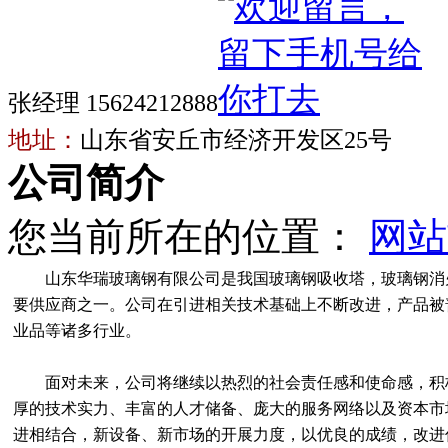
张经理 15624212888
地址：
山东省安丘市经济开发区25号
公司简介
您当前所在的位置：
网站
山东华瑞玻璃钢有限公司是我国玻璃钢吸收塔，玻璃钢消
要供应商之一。公司在引进相关技术基础上不断改进，产品被
业品等诸多行业。
面对未来，公司将继续以热烈的社会责任感和使命感，积
厚的技术实力、丰富的人才储备、庞大的服务网络以及资本市
进相结合，新设备、新市场的开展力度，以优良的成绩，改进