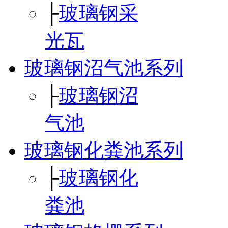
├
玻璃钢采
光瓦
玻璃钢沼气池系列
├
玻璃钢沼
气池
玻璃钢化粪池系列
├
玻璃钢化
粪池