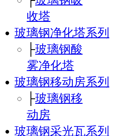
收塔
玻璃钢净化塔系列
├
玻璃钢酸
雾净化塔
玻璃钢移动房系列
├
玻璃钢移
动房
玻璃钢采光瓦系列