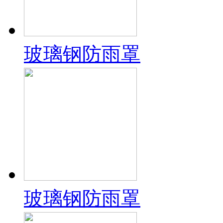
玻璃钢防雨罩
玻璃钢防雨罩