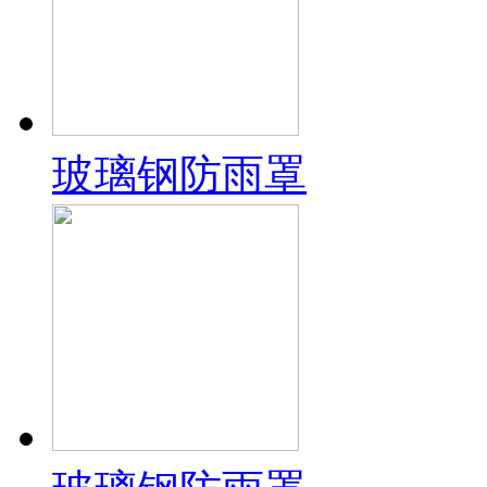
玻璃钢防雨罩