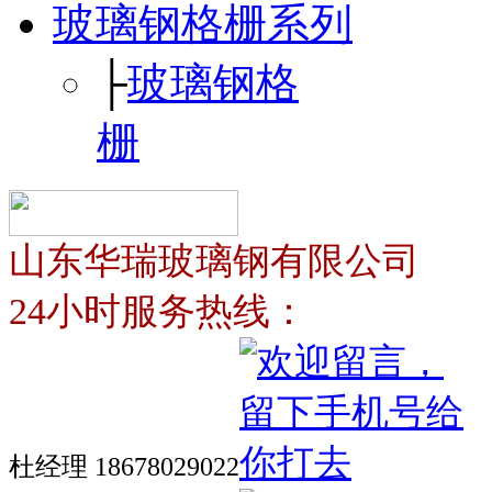
玻璃钢格栅系列
├
玻璃钢格
栅
山东华瑞玻璃钢有限公司
24小时服务热线：
杜经理 18678029022