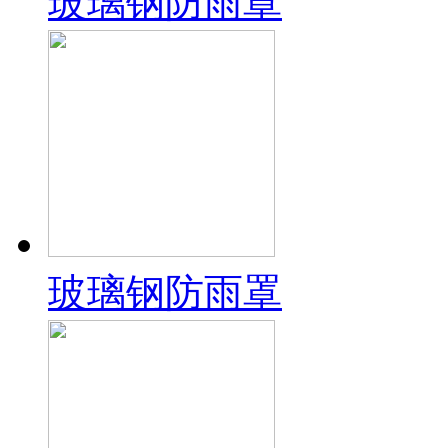
玻璃钢防雨罩
玻璃钢防雨罩