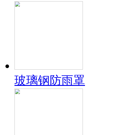
玻璃钢防雨罩