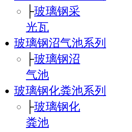
├
玻璃钢采
光瓦
玻璃钢沼气池系列
├
玻璃钢沼
气池
玻璃钢化粪池系列
├
玻璃钢化
粪池