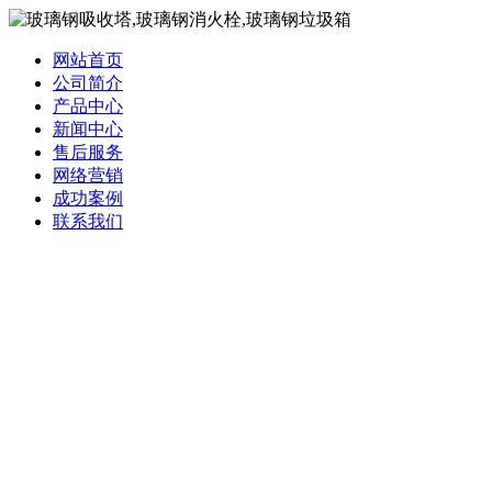
网站首页
公司简介
产品中心
新闻中心
售后服务
网络营销
成功案例
联系我们