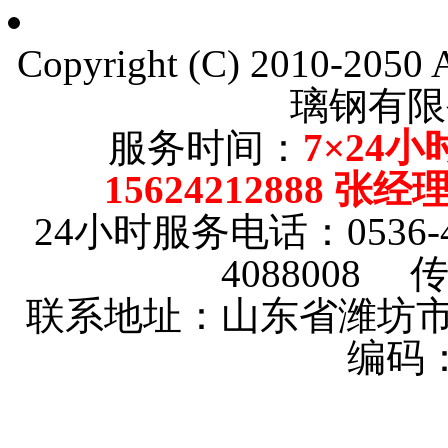
Copyright (C) 2010-205
璃钢有限
服务时间：
7×24小
15624212888 张
24小时服务电话：0536-4101
4088008 传
联系地址：山东省潍坊市
编码：