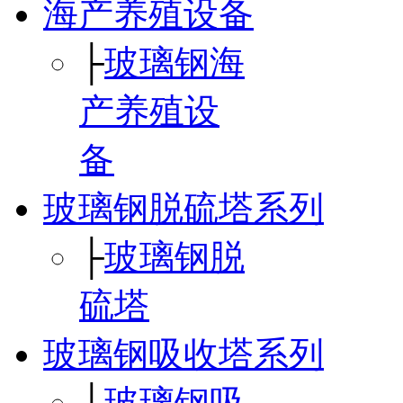
海产养殖设备
├
玻璃钢海
产养殖设
备
玻璃钢脱硫塔系列
├
玻璃钢脱
硫塔
玻璃钢吸收塔系列
├
玻璃钢吸