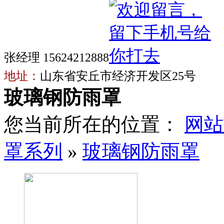
张经理 15624212888
地址：
山东省安丘市经济开发区25号
玻璃钢防雨罩
您当前所在的位置：
网站
罩系列
»
玻璃钢防雨罩