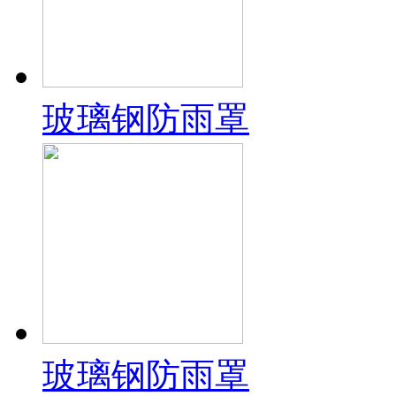
玻璃钢防雨罩
玻璃钢防雨罩