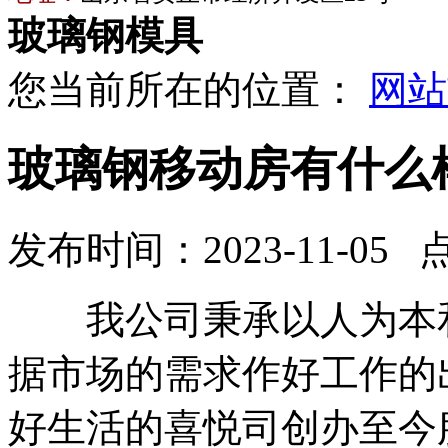
玻璃钢模具
您当前所在的位置：
网站
玻璃钢移动房有什么
发布时间：2023-11-05 
我公司秉承以人为本和
据市场的需求作好工作的
好生活的喜悦司创办至今