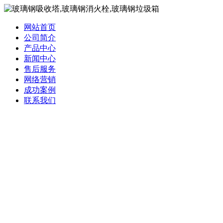
网站首页
公司简介
产品中心
新闻中心
售后服务
网络营销
成功案例
联系我们