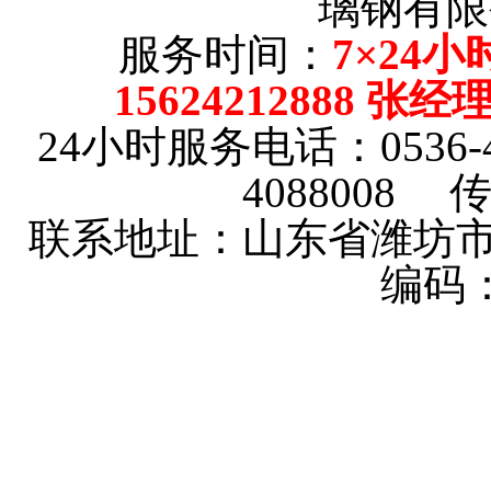
璃钢有限
服务时间：
7×24小
15624212888 张
24小时服务电话：0536-4101
4088008 传
联系地址：山东省潍坊市
编码：