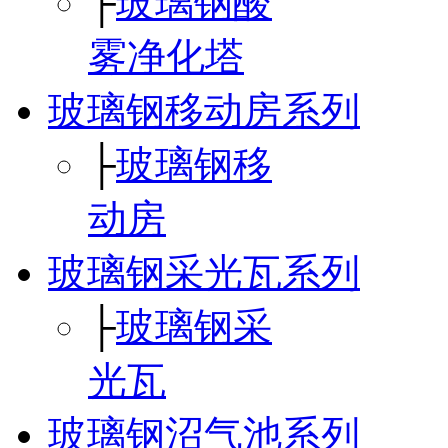
├
玻璃钢酸
雾净化塔
玻璃钢移动房系列
├
玻璃钢移
动房
玻璃钢采光瓦系列
├
玻璃钢采
光瓦
玻璃钢沼气池系列