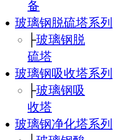
备
玻璃钢脱硫塔系列
├
玻璃钢脱
硫塔
玻璃钢吸收塔系列
├
玻璃钢吸
收塔
玻璃钢净化塔系列