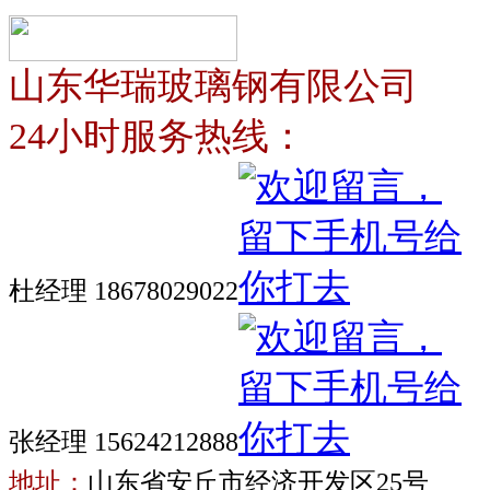
山东华瑞玻璃钢有限公司
24小时服务热线：
杜经理 18678029022
张经理 15624212888
地址：
山东省安丘市经济开发区25号