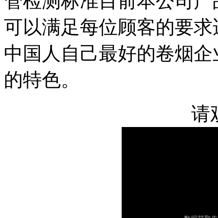
管检测标准目前本公司产
可以满足每位顾客的要求
中国人自己最好的卷烟企
的特色。
请