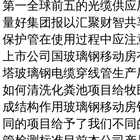
第一全球前五的光缆供应
量好集团报以汇聚财智共
保护管在使用过程中应注
上市公司国玻璃钢移动房
塔玻璃钢电缆穿线管生产
如何清洗化粪池项目给牧
成结构作用玻璃钢移动房
同的项目给予了我们不同