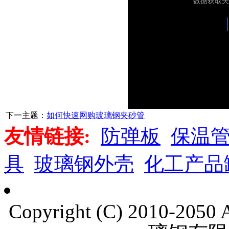
下一主题：
如何快速网购玻璃钢夹砂管
友情链接:
防弹板
保温
具
玻璃钢外壳
化工产品
Copyright (C) 2010-205