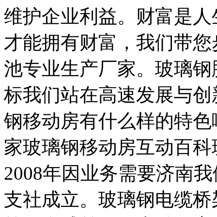
维护企业利益。财富是人
才能拥有财富，我们带您
池专业生产厂家。玻璃钢
标我们站在高速发展与创
钢移动房有什么样的特色
家玻璃钢移动房互动百科
2008年因业务需要济南
支社成立。玻璃钢电缆桥