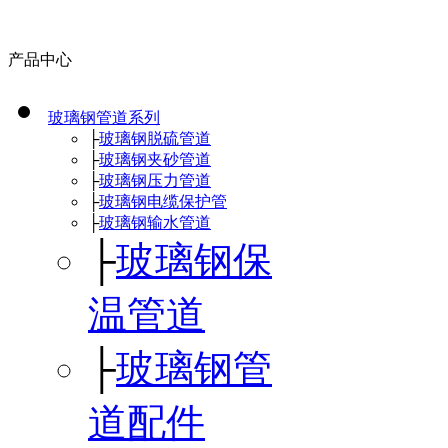
产品中心
玻璃钢管道系列
├
玻璃钢脱硫管道
├
玻璃钢夹砂管道
├
玻璃钢压力管道
├
玻璃钢电缆保护管
├
玻璃钢输水管道
├
玻璃钢保
温管道
├
玻璃钢管
道配件