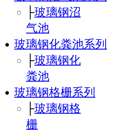
├
玻璃钢沼
气池
玻璃钢化粪池系列
├
玻璃钢化
粪池
玻璃钢格栅系列
├
玻璃钢格
栅